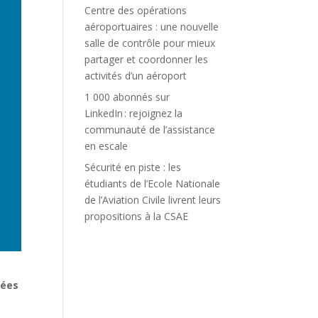
Centre des opérations
aéroportuaires : une nouvelle
salle de contrôle pour mieux
partager et coordonner les
activités d’un aéroport
1 000 abonnés sur
LinkedIn : rejoignez la
communauté de l’assistance
en escale
Sécurité en piste : les
étudiants de l’Ecole Nationale
de l’Aviation Civile livrent leurs
propositions à la CSAE
gées