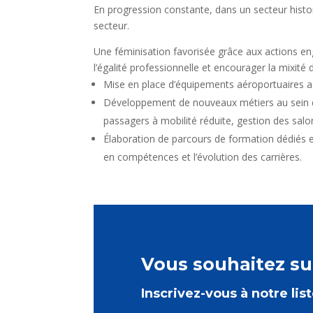
En progression constante, dans un secteur histo
secteur.
Une féminisation favorisée grâce aux actions en
l’égalité professionnelle et encourager la mixité 
Mise en place d’équipements aéroportuaires adap
Développement de nouveaux métiers au sein des
passagers à mobilité réduite, gestion des salo
Élaboration de parcours de formation dédiés 
en compétences et l’évolution des carrières.
Vous souhaitez sui
Inscrivez-vous à notre lis