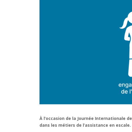
À l’occasion de la Journée Internationale
dans les métiers de l’assistance en escale.