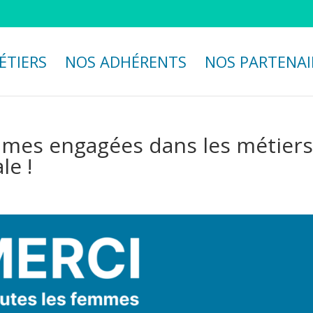
ÉTIERS
NOS ADHÉRENTS
NOS PARTENAI
emmes engagées dans les métier
le !