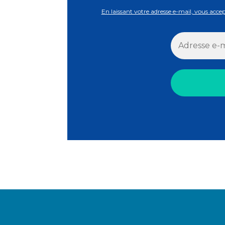
En laissant votre adresse e-mail, vous acce