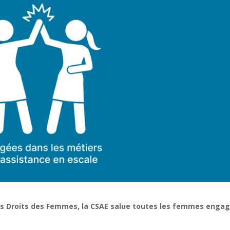
 des Droits des Femmes, la CSAE salue toutes les femmes enga