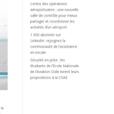
Centre des opérations
aéroportuaires : une nouvelle
salle de contrôle pour mieux
partager et coordonner les
activités d’un aéroport
1 000 abonnés sur
LinkedIn : rejoignez la
communauté de l’assistance
en escale
Sécurité en piste : les
étudiants de l’Ecole Nationale
de l’Aviation Civile livrent leurs
propositions à la CSAE
 le
s