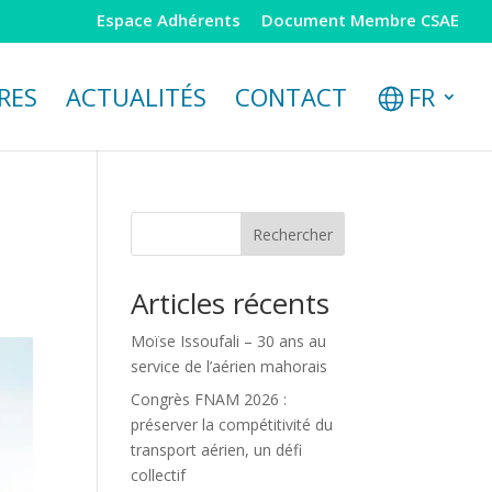
Espace Adhérents
Document Membre CSAE
RES
ACTUALITÉS
CONTACT
FR
Rechercher
Articles récents
Moïse Issoufali – 30 ans au
service de l’aérien mahorais
Congrès FNAM 2026 :
préserver la compétitivité du
transport aérien, un défi
collectif