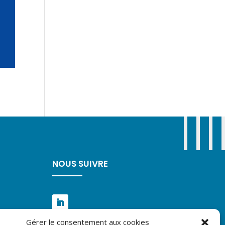
NOUS SUIVRE
Gérer le consentement aux cookies