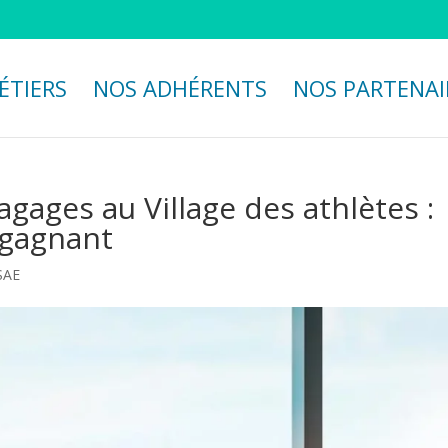
ÉTIERS
NOS ADHÉRENTS
NOS PARTENAI
gages au Village des athlètes :
-gagnant
CSAE