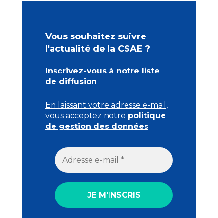
Vous souhaitez suivre
l'actualité de la CSAE ?
Inscrivez-vous à notre liste
de diffusion
En laissant votre adresse e-mail,
vous acceptez notre
politique
de gestion des données