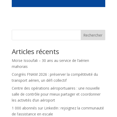
Rechercher
Articles récents
Moïse Issoufali – 30 ans au service de l’aérien
mahorais
Congrès FNAM 2026 : préserver la compétitivité du
transport aérien, un défi collectif
Centre des opérations aéroportuaires : une nouvelle
salle de contrôle pour mieux partager et coordonner
les activités d’un aéroport
1 000 abonnés sur LinkedIn : rejoignez la communauté
de l’assistance en escale