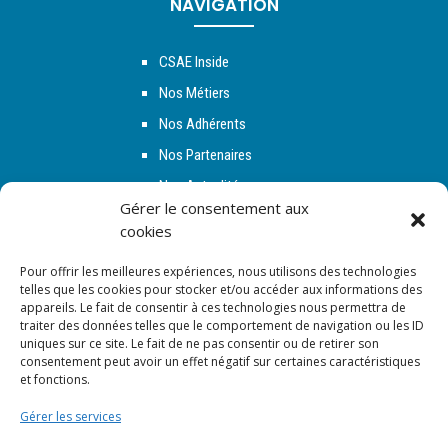
NAVIGATION
CSAE Inside
Nos Métiers
Nos Adhérents
Nos Partenaires
Nos Actualités
Gérer le consentement aux
Espace Adhérent
cookies
Contact
Pour offrir les meilleures expériences, nous utilisons des technologies
telles que les cookies pour stocker et/ou accéder aux informations des
appareils. Le fait de consentir à ces technologies nous permettra de
NOUS SUIVRE
traiter des données telles que le comportement de navigation ou les ID
uniques sur ce site. Le fait de ne pas consentir ou de retirer son
consentement peut avoir un effet négatif sur certaines caractéristiques
et fonctions.
Gérer les services