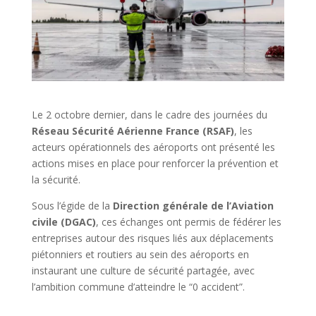
Le 2 octobre dernier, dans le cadre des journées du
Réseau Sécurité Aérienne France (RSAF)
, les
acteurs opérationnels des aéroports ont présenté les
actions mises en place pour renforcer la prévention et
la sécurité.
Sous l’égide de la
Direction générale de l’Aviation
civile (DGAC)
, ces échanges ont permis de fédérer les
entreprises autour des risques liés aux déplacements
piétonniers et routiers au sein des aéroports en
instaurant une culture de sécurité partagée, avec
l’ambition commune d’atteindre le “0 accident”.