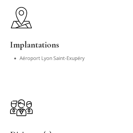
Implantations
Aéroport Lyon Saint-Exupéry