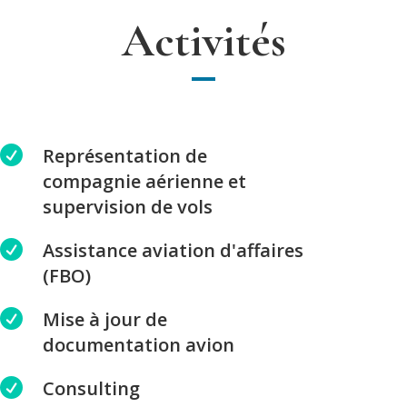
Activités

Représentation de
compagnie aérienne et
supervision de vols

Assistance aviation d'affaires
(FBO)

Mise à jour de
documentation avion

Consulting