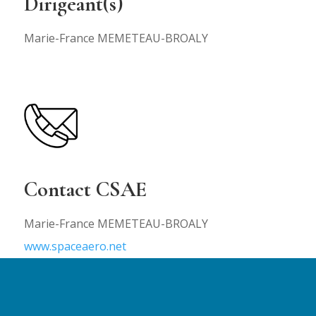
Dirigeant(s)
Marie-France MEMETEAU-BROALY
Contact CSAE
Marie-France MEMETEAU-BROALY
www.spaceaero.net