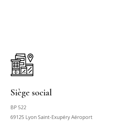
Siège social
BP 522
69125 Lyon Saint-Exupéry Aéroport